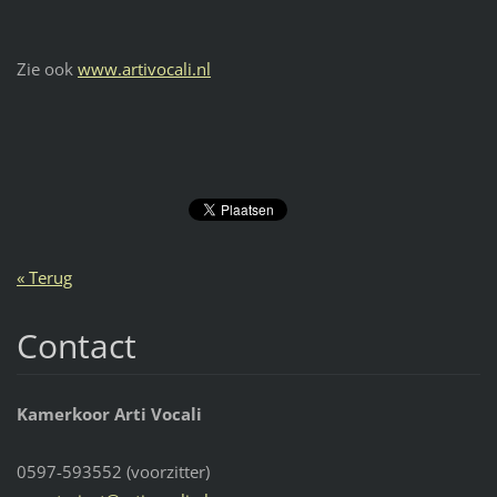
Zie ook
www.artivocali.nl
« Terug
Contact
Kamerkoor Arti Vocali
0597-593552 (voorzitter)