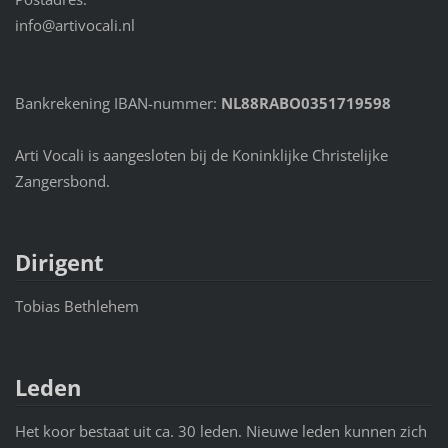
info@artivocali.nl
Bankrekening IBAN-nummer:
NL88RABO0351719598
Arti Vocali is aangesloten bij de Koninklijke Christelijke
Zangersbond.
Dirigent
Tobias Bethlehem
Leden
Het koor bestaat uit ca. 30 leden. Nieuwe leden kunnen zich