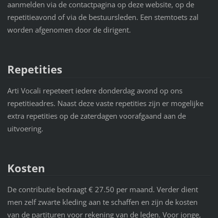
aanmelden via de contactpagina op deze website, op de
repetitieavond of via de bestuursleden. Een stemtoets zal
worden afgenomen door de dirigent.
Repetities
Arti Vocali repeteert iedere donderdag avond op ons
repetitieadres. Naast deze vaste repetities zijn er mogelijke
extra repetities op de zaterdagen voorafgaand aan de
uitvoering.
Kosten
De contributie bedraagt € 27.50 per maand. Verder dient
men zelf zwarte kleding aan te schaffen en zijn de kosten
van de partituren voor rekening van de leden. Voor jonge,