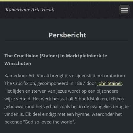
Kamerkoor Arti Vocali
Persbericht
The Crucifixion (Stainer) in
Marktpleinkerk te
Winschoten
Kamerkoor Arti Vocali brengt deze lijdenstijd het oratorium
The Crucifixion, gecomponeerd in 1887 door
John Stainer
.
Het lijden en sterven van Jezus wordt op een bijzondere
wijze verteld. Het werk bestaat uit 5 hoofdstukken, telkens
gebouwd rond het verhaal zoals het in de evangelies terug te
vinden is. Elk deel eindigt met een hymne, waaronder het
bekende “God so loved the world”.