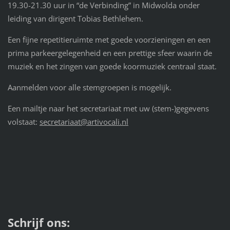
19.30-21.30 uur in “de Verbinding” in Midwolda onder
leiding van dirigent Tobias Bethlehem.
Een fijne repetitieruimte met goede voorzieningen en een
prima parkeergelegenheid en een prettige sfeer waarin de
muziek en het zingen van goede koormuziek centraal staat.
Aanmelden voor alle stemgroepen is mogelijk.
Een mailtje naar het secretariaat met uw (stem-)gegevens
volstaat:
secretariaat@artivocali.nl
Schrijf ons: